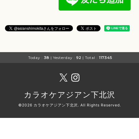
Today :
38
| Yesterday :
92
| Total :
117345
カラオケアジアン下北沢
©2026
カラオケアジアン下北沢
. All Rights Reserved.