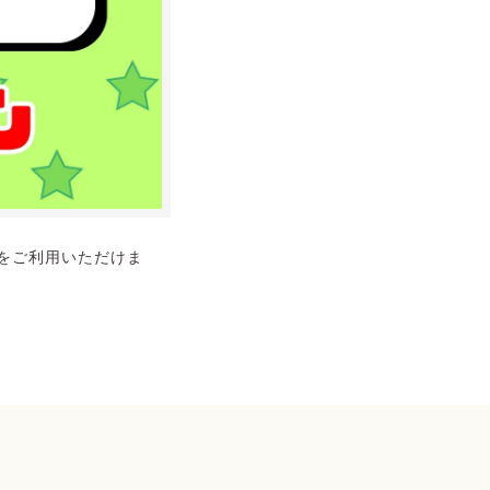
をご利用いただけま