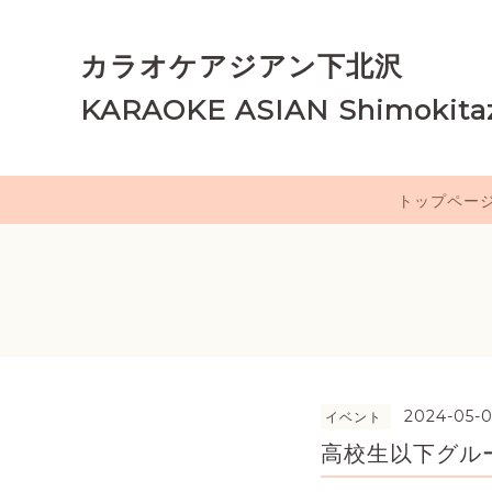
カラオケアジアン下北沢
KARAOKE ASIAN Shimokita
トップペー
2024-05-0
イベント
高校生以下グルー