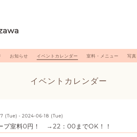
zawa
ジ
お知らせ
イベントカレンダー
室料・メニュー
写真
イベントカレンダー
7 (Tue) - 2024-06-18 (Tue)
プ室料0円！ →22：00までOK！！