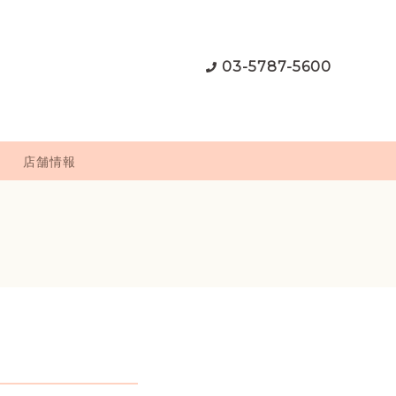
03-5787-5600
店舗情報