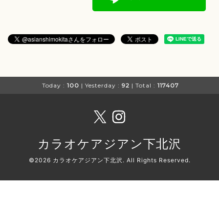
Today :
100
| Yesterday :
92
| Total :
117407
カラオケアジアン下北沢
©2026
カラオケアジアン下北沢
. All Rights Reserved.