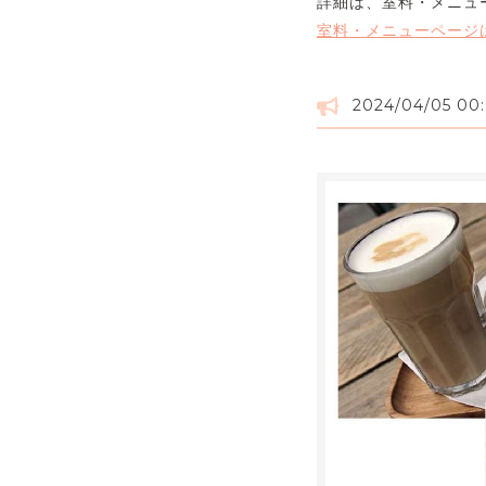
詳細は、室料・メニュ
室料・メニューページ
2024/04/05 00