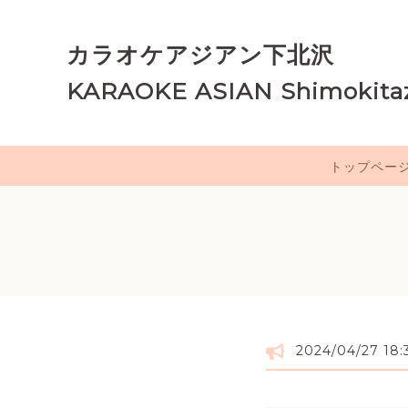
カラオケアジアン下北沢
KARAOKE ASIAN Shimokita
トップペー
2024/04/27 18: