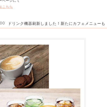
ーページにて
はこちら
:00
ドリンク機器刷新しました！新たにカフェメニューも