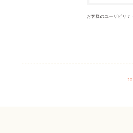
お客様のユーザビリテ
2