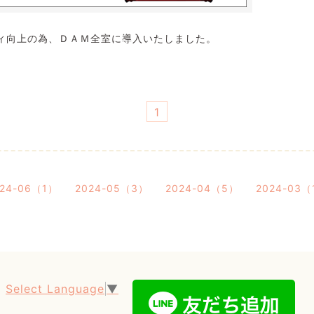
ィ向上の為、ＤＡＭ全室に導入いたしました。
1
024-06（1）
2024-05（3）
2024-04（5）
2024-03（
Select Language
▼