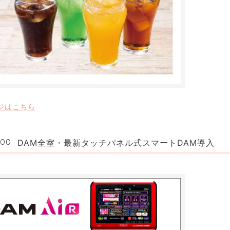
ジはこちら
:00
DAM全室・最新タッチパネル式スマートDAM導入