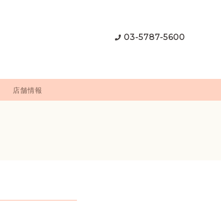
03-5787-5600
店舗情報