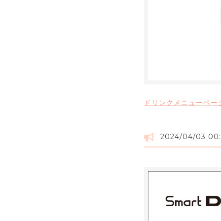
ドリンクメニューペー
2024/04/03 00