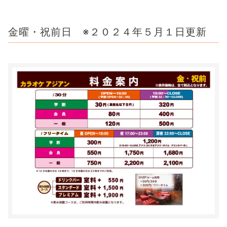
金曜・祝前日 ※２０２４年５月１日更新