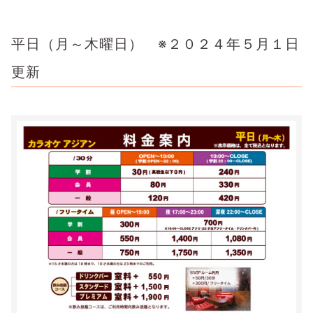
平日（月～木曜日） ※２０２４年５月１日
更新